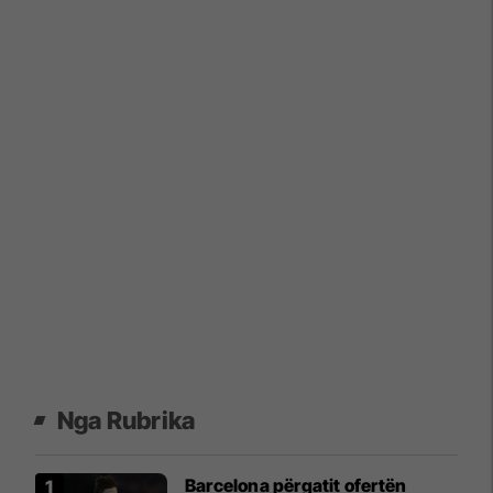
Nga Rubrika
Barcelona përgatit ofertën