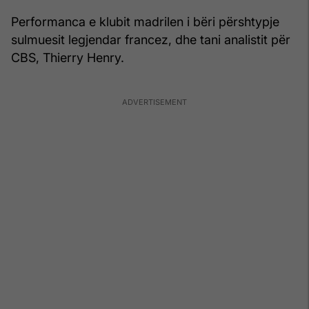
Performanca e klubit madrilen i bëri përshtypje
sulmuesit legjendar francez, dhe tani analistit për
CBS, Thierry Henry.