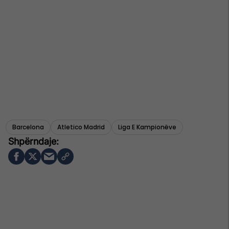
Barcelona
Atletico Madrid
Liga E Kampionëve