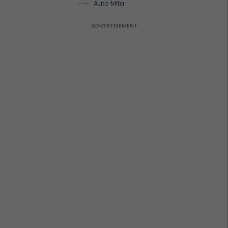
Auto Mita