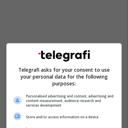
Telegrafi asks for your consent to use
your personal data for the following
purposes:
Personalised advertising and content, advertising and
content measurement, audience research and
services development
Store and/or access information on a device