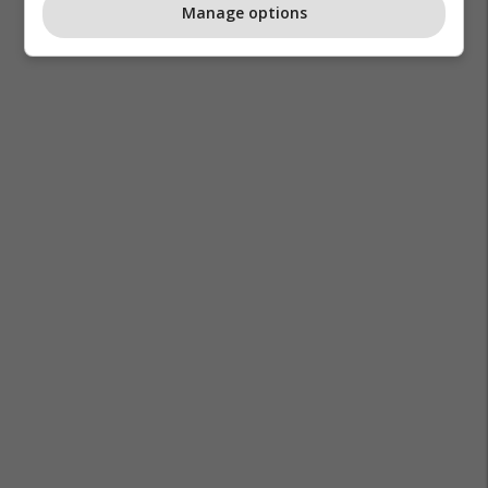
Manage options