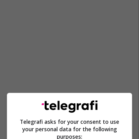
Telegrafi asks for your consent to use
your personal data for the following
purposes: