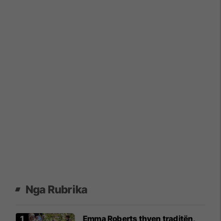
Nga Rubrika
Emma Roberts thyen traditën,