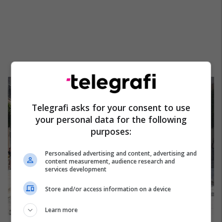
Telegrafi asks for your consent to use
your personal data for the following
purposes:
Personalised advertising and content, advertising and
content measurement, audience research and
services development
Store and/or access information on a device
Learn more