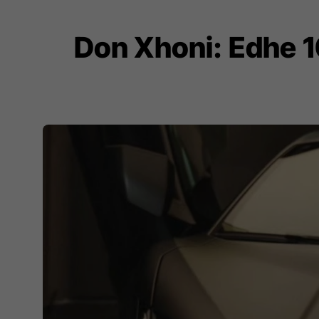
Don Xhoni: Edhe 10 