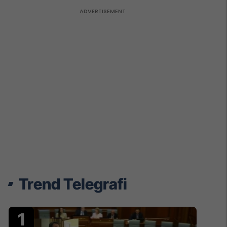
Trend Telegrafi