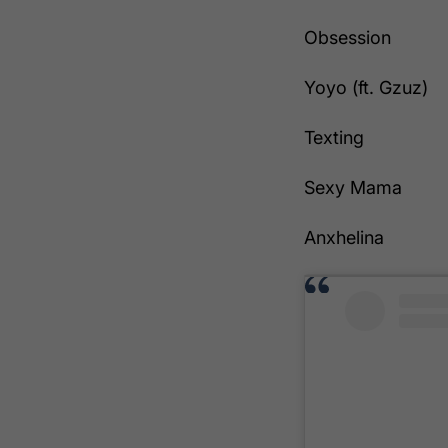
Obsession
Yoyo (ft. Gzuz)
Texting
Sexy Mama
Anxhelina