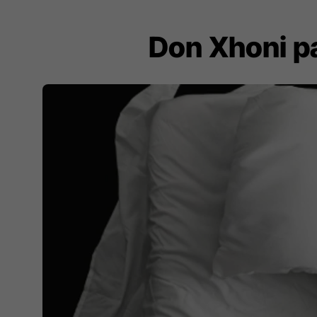
Don Xhoni pa