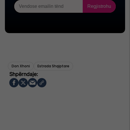
Don Xhoni
Estrada Shqiptare