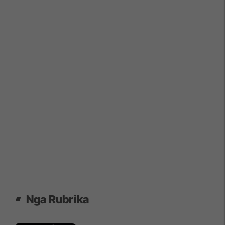
Nga Rubrika