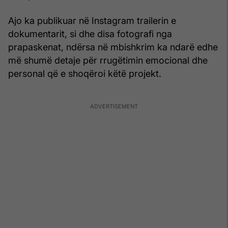
Ajo ka publikuar në Instagram trailerin e
dokumentarit, si dhe disa fotografi nga
prapaskenat, ndërsa në mbishkrim ka ndarë edhe
më shumë detaje për rrugëtimin emocional dhe
personal që e shoqëroi këtë projekt.