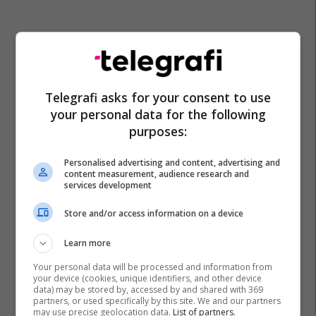
Telegrafi asks for your consent to use
your personal data for the following
purposes:
Personalised advertising and content, advertising and
content measurement, audience research and
services development
Store and/or access information on a device
Learn more
Your personal data will be processed and information from
your device (cookies, unique identifiers, and other device
data) may be stored by, accessed by and shared with 369
partners, or used specifically by this site. We and our partners
may use precise geolocation data.
List of partners.