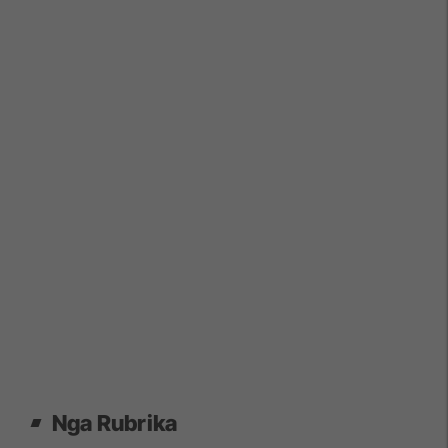
Nga Rubrika