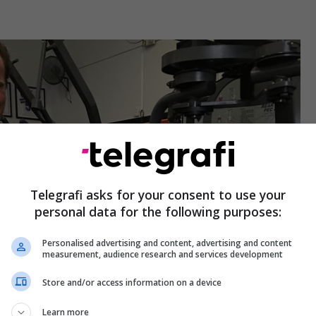
Telegrafi asks for your consent to use your
personal data for the following purposes:
Personalised advertising and content, advertising and content
measurement, audience research and services development
Store and/or access information on a device
Learn more