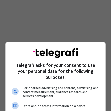
Telegrafi asks for your consent to use
your personal data for the following
purposes:
Personalised advertising and content, advertising and
content measurement, audience research and
services development
Store and/or access information on a device