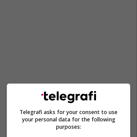
Telegrafi asks for your consent to use
your personal data for the following
purposes: