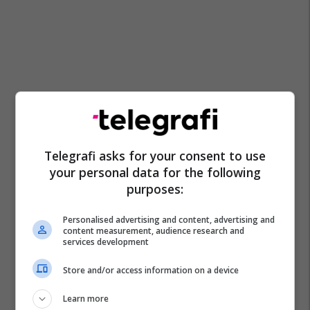
Telegrafi asks for your consent to use
your personal data for the following
purposes:
Personalised advertising and content, advertising and
content measurement, audience research and
services development
Store and/or access information on a device
Learn more