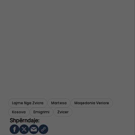
Lajme Nga Zvicra
Martesa
Maqedonia Veriore
Kosova
Emigrimi
Zvicer