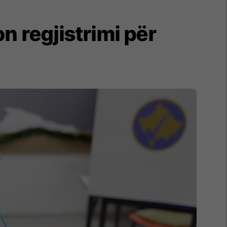
on regjistrimi për