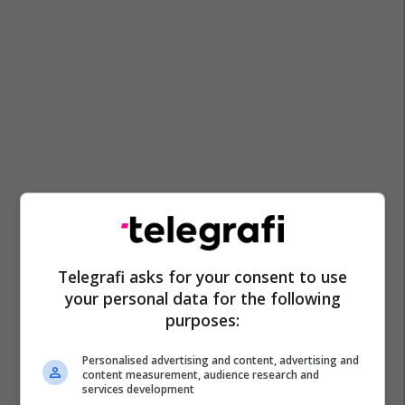
Telegrafi asks for your consent to use
your personal data for the following
purposes:
Personalised advertising and content, advertising and
content measurement, audience research and
services development