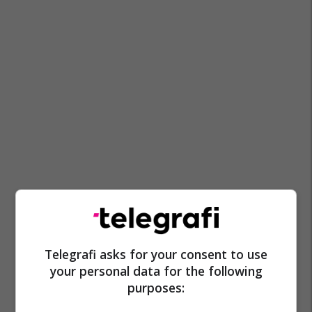
Telegrafi asks for your consent to use
your personal data for the following
purposes: