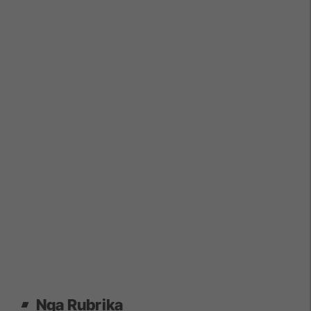
Nga Rubrika