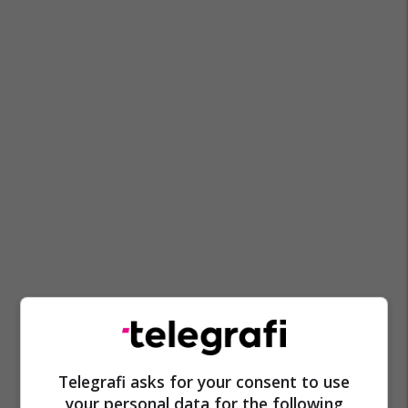
Telegrafi asks for your consent to use
your personal data for the following