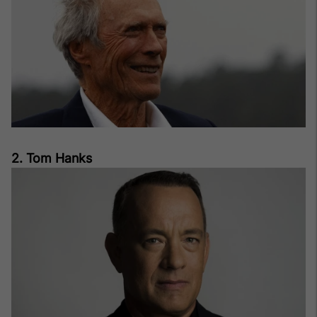
2. Tom Hanks