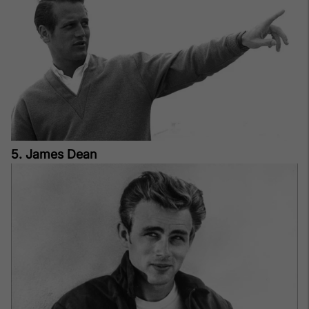
5. James Dean