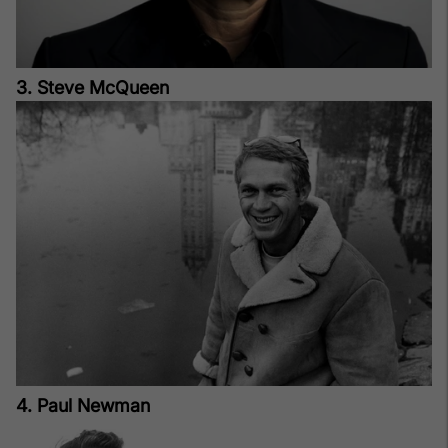
3. Steve McQueen
4. Paul Newman