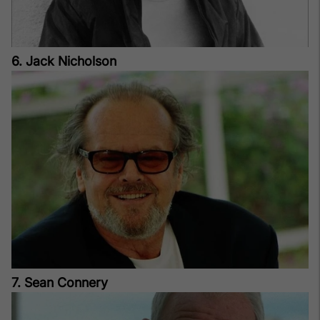
6. Jack Nicholson
7. Sean Connery