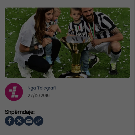
Nga
Telegrafi
27/12/2016