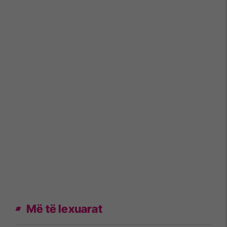
Më të lexuarat