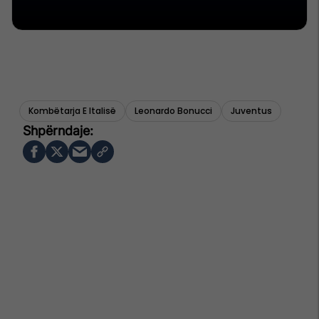
Kombëtarja E Italisë
Leonardo Bonucci
Juventus