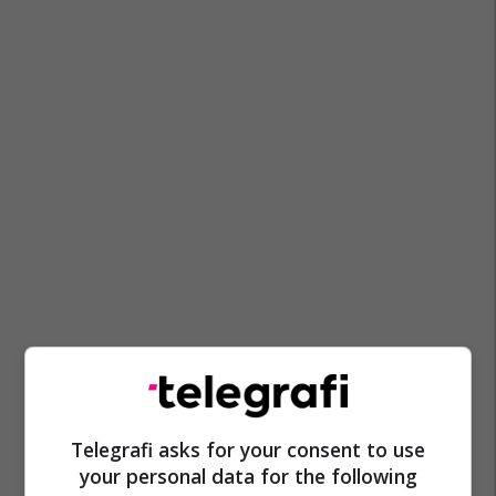
Telegrafi asks for your consent to use
your personal data for the following