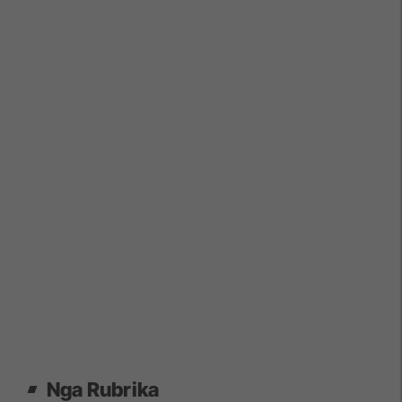
Nga Rubrika