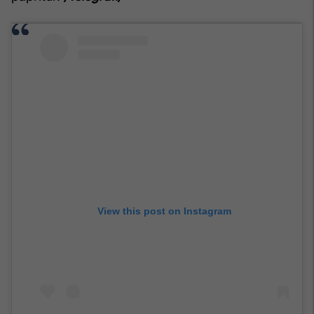
View this post on Instagram