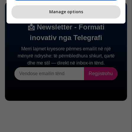
Manage options