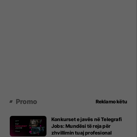
Promo
Reklamo këtu
Konkurset e javës në Telegrafi
Jobs: Mundësi të reja për
zhvillimin tuaj profesional