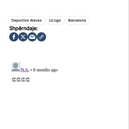
Deportivo Alaves
La Liga
Barcelona