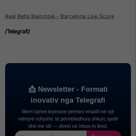
Real Betis Balompié - Barcelona Live Score
/Telegrafi/