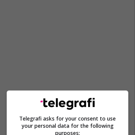
Telegrafi asks for your consent to use
your personal data for the following
purposes: