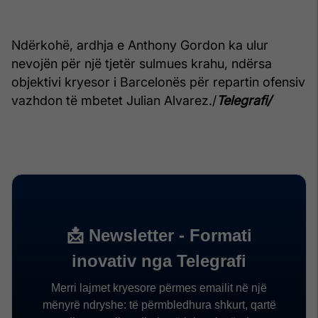
Ndërkohë, ardhja e Anthony Gordon ka ulur
nevojën për një tjetër sulmues krahu, ndërsa
objektivi kryesor i Barcelonës për repartin ofensiv
vazhdon të mbetet Julian Alvarez./
Telegrafi/