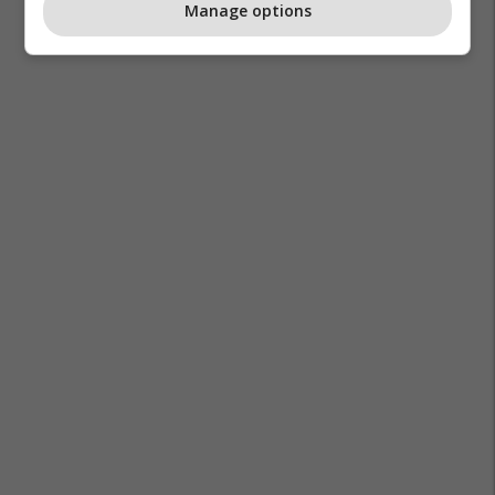
Manage options