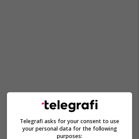
Telegrafi asks for your consent to use
your personal data for the following
purposes: