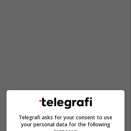
Telegrafi asks for your consent to use
your personal data for the following