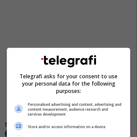
Telegrafi asks for your consent to use
your personal data for the following
purposes:
Personalised advertising and content, advertising and
content measurement, audience research and
services development
Store and/or access information on a device