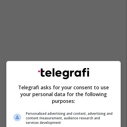
Telegrafi asks for your consent to use
your personal data for the following
purposes:
Personalised advertising and content, advertising and
content measurement, audience research and
services development