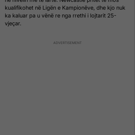
kualifikohet në Ligën e Kampionëve, dhe kjo nuk
ka kaluar pa u vënë re nga rrethi i lojtarit 25-
vjeçar.