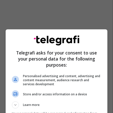
Telegrafi asks for your consent to use
your personal data for the following
purposes:
Personalised advertising and content, advertising and
content measurement, audience research and
services development
Store and/or access information on a device
Learn more
Serie A
Cristiano Giuntoli
Antonio Silva