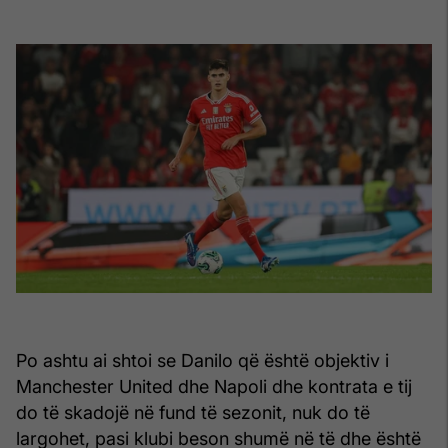
Po ashtu ai shtoi se Danilo që është objektiv i
Manchester United dhe Napoli dhe kontrata e tij
do të skadojë në fund të sezonit, nuk do të
largohet, pasi klubi beson shumë në të dhe është