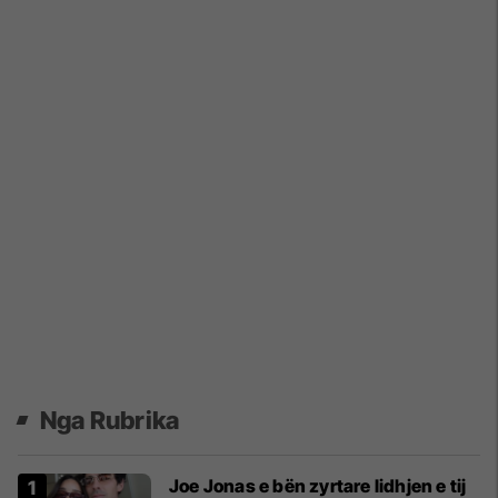
Nga Rubrika
Joe Jonas e bën zyrtare lidhjen e tij