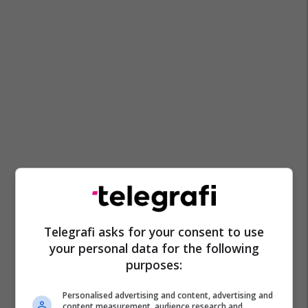
Telegrafi asks for your consent to use
your personal data for the following
purposes:
Personalised advertising and content, advertising and
content measurement, audience research and