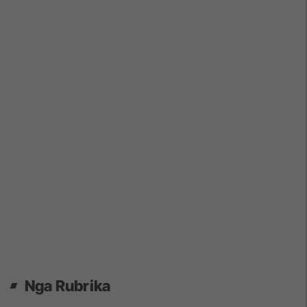
Nga Rubrika