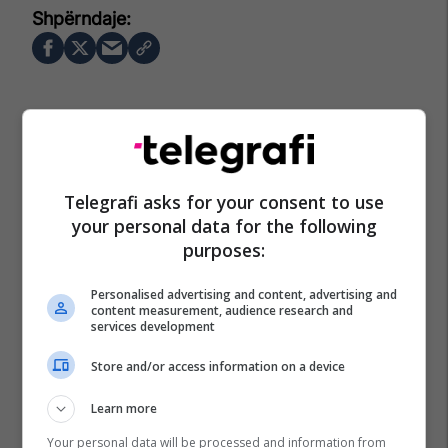
Telegrafi asks for your consent to use
your personal data for the following
purposes:
Personalised advertising and content, advertising and
content measurement, audience research and
services development
Store and/or access information on a device
Learn more
Your personal data will be processed and information from