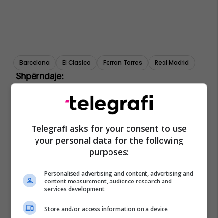
Barcelona
El Clasico
Ferran Torres
Real Madrid
Telegrafi asks for your consent to use
your personal data for the following
purposes:
Personalised advertising and content, advertising and
content measurement, audience research and
services development
Store and/or access information on a device