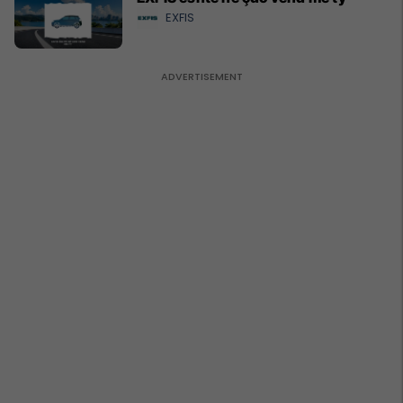
EXFIS