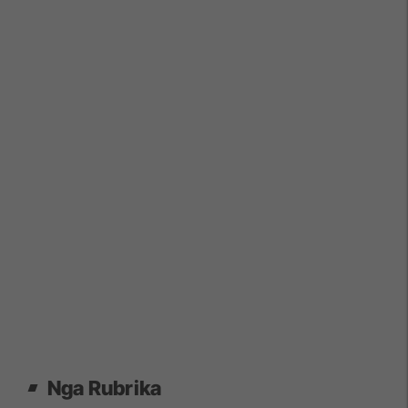
Nga Rubrika