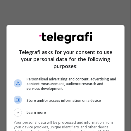
Telegrafi asks for your consent to use
your personal data for the following
purposes:
Personalised advertising and content, advertising and
content measurement, audience research and
services development
Store and/or access information on a device
Learn more
Your personal data will be processed and information from
your device (cookies, unique identifiers, and other device