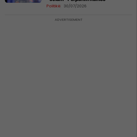
Politikë
30/07/2026