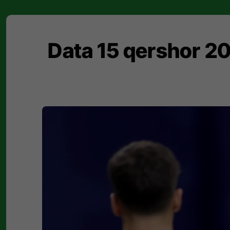
Data 15 qershor 20