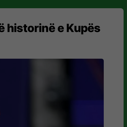
ë historinë e Kupës