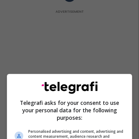
Telegrafi asks for your consent to use
your personal data for the following
purposes:
Personalised advertising and content, advertising and
content measurement, audience research and