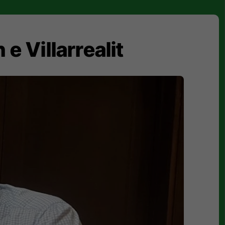
e Villarrealit