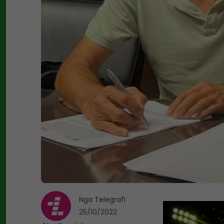
Nga
Telegrafi
25/10/2022