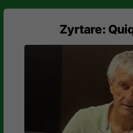
Zyrtare: Quiq