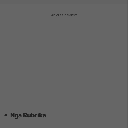
Nga Rubrika