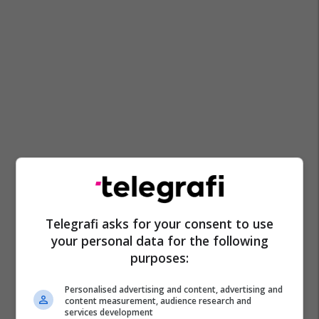
Telegrafi asks for your consent to use
your personal data for the following
purposes:
Personalised advertising and content, advertising and
content measurement, audience research and
services development