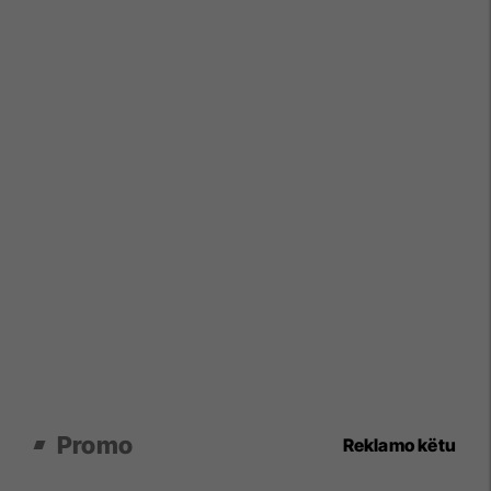
Promo
Reklamo këtu