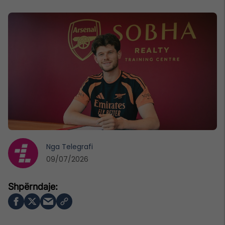
Nga
Telegrafi
09/07/2026