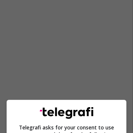
Telegrafi asks for your consent to use