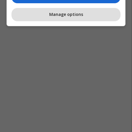
Manage options