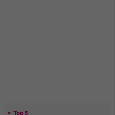
Top 5