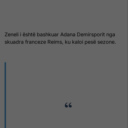
Zeneli i është bashkuar Adana Demirsporit nga
skuadra franceze Reims, ku kaloi pesë sezone.