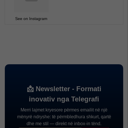
See on Instagram