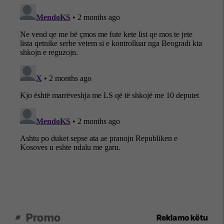
Promo
Reklamo këtu