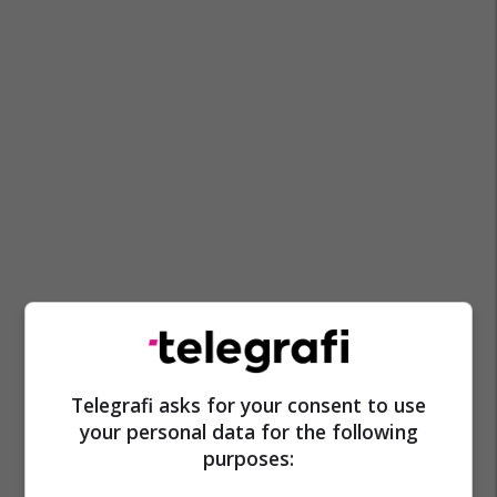
Telegrafi asks for your consent to use
your personal data for the following
purposes: