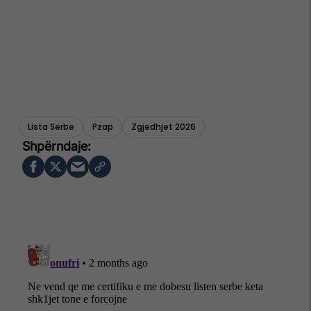
Lista Serbe
Pzap
Zgjedhjet 2026